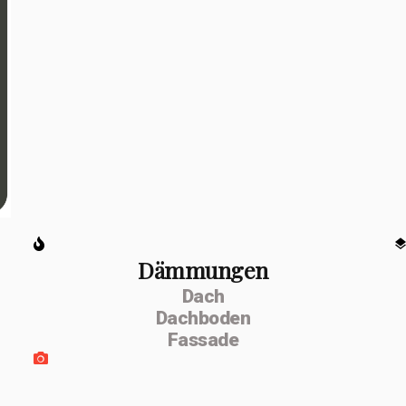
Dämmungen
Dach
Dachboden
Fassade