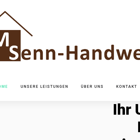
OME
UNSERE LEISTUNGEN
ÜBER UNS
KONTAKT
Ihr