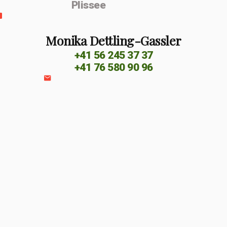
Plissee
Monika Dettling-Gassler
+41 56 245 37 37
+41 76 580 90 96