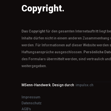
Copyright.
Das
Copyright
für den gesamten Internetauftritt liegt 
Inhalte dürfen nicht in einem anderen Zusammenhang 
werden. Für Informationen auf dieser Website werden 
Haftungsansprüche ausgeschlossen.
Persönliche Dat
des Formulars übermittelt werden, sind vertraulich und 
weitergegeben.
MSenn-Handwerk. Design durch
impulsx.ch
Impressum
Datenschutz
AGB's