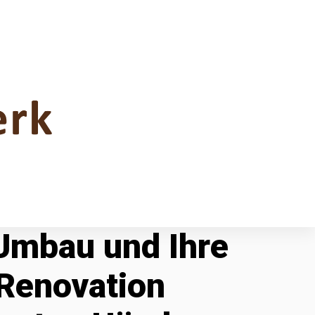
 Umbau und Ihre
Renovation