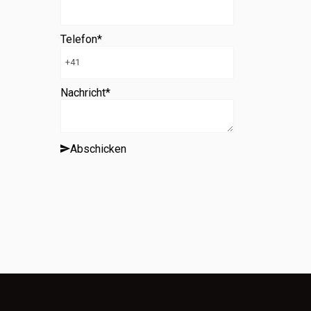
Telefon
*
Nachricht
*
Abschicken