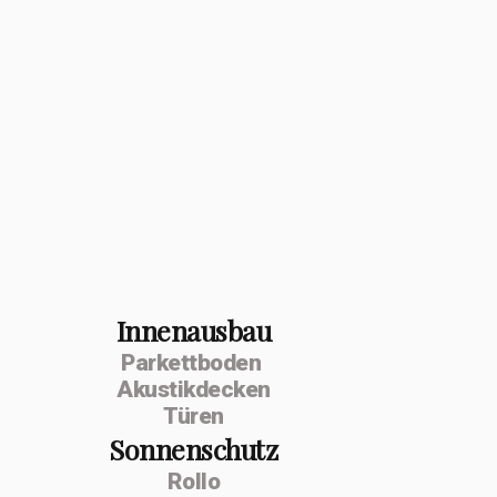
Innenausbau
Parkettboden
Akustikdecken
Türen
Sonnenschutz
Rollo