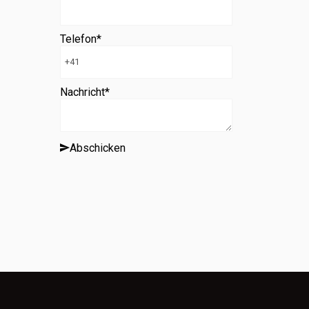
Telefon
*
Nachricht
*
Abschicken