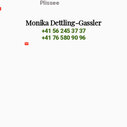
Plissee
Monika Dettling-Gassler
+41 56 245 37 37
+41 76 580 90 96