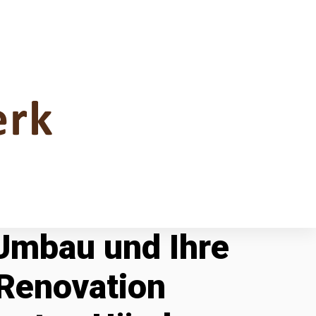
 Umbau und Ihre
Renovation