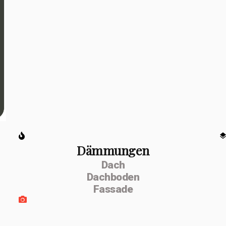
Dämmungen
Dach
Dachboden
Fassade