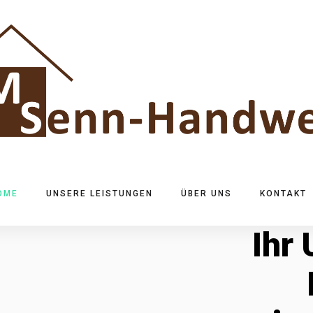
OME
UNSERE LEISTUNGEN
ÜBER UNS
KONTAKT
Ihr