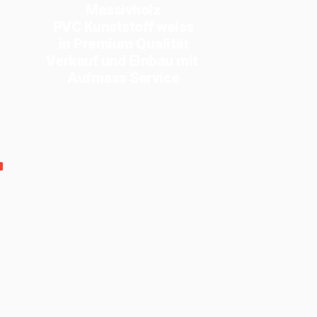
Massivholz
PVC Kunststoff weiss
in Premium Qualität
Verkauf und Einbau mit
Aufmass Service