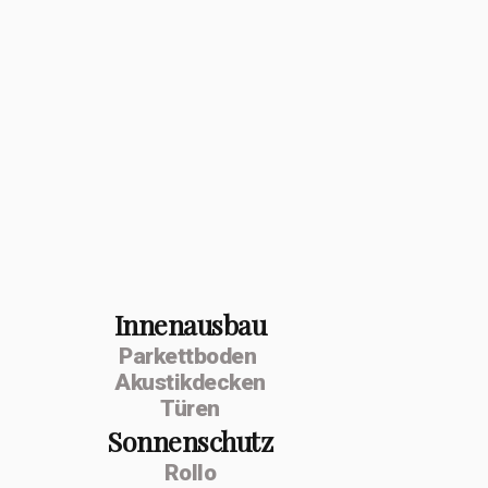
Innenausbau
Parkettboden
Akustikdecken
Türen
Sonnenschutz
Rollo