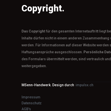
Copyright.
Das
Copyright
für den gesamten Internetauftritt liegt 
Inhalte dürfen nicht in einem anderen Zusammenhang 
werden. Für Informationen auf dieser Website werden 
Haftungsansprüche ausgeschlossen.
Persönliche Dat
des Formulars übermittelt werden, sind vertraulich und 
weitergegeben.
MSenn-Handwerk. Design durch
impulsx.ch
Impressum
Datenschutz
AGB's