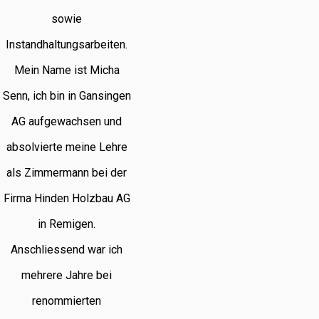
sowie
Instandhaltungsarbeiten.
Mein Name ist Micha
Senn, ich bin in Gansingen
AG aufgewachsen und
absolvierte meine Lehre
als Zimmermann bei der
Firma Hinden Holzbau AG
in Remigen.
Anschliessend war ich
mehrere Jahre bei
renommierten