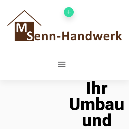
Ihr
Umbau
und