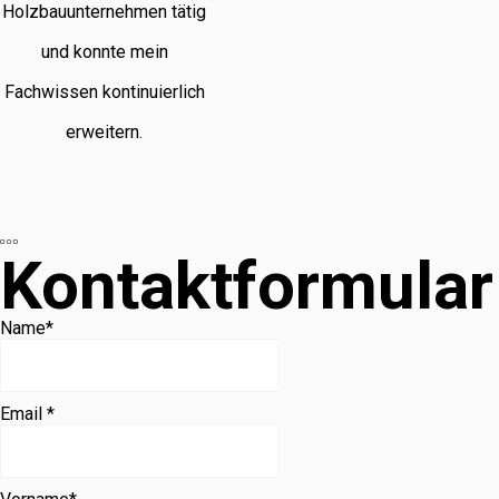
Holzbauunternehmen tätig
und konnte mein
Fachwissen kontinuierlich
erweitern.
Kontaktformular
Name
*
Email *