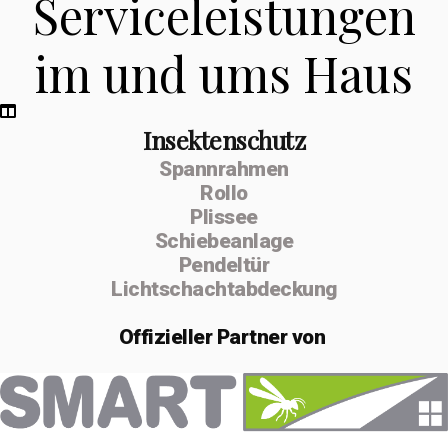
Serviceleistungen
im und ums Haus
Insektenschutz
Spannrahmen
Rollo
Plissee
Schiebeanlage
Pendeltür
Lichtschachtabdeckung
Offizieller
Partner von