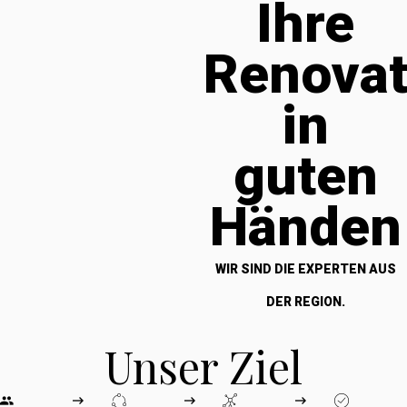
Ihre
Renova
in
guten
Händen
WIR SIND DIE EXPERTEN AUS
DER REGION.
Unser Ziel