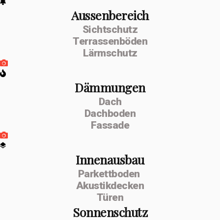
Aussenbereich
Sichtschutz
Terrassenböden
Lärmschutz
Dämmungen
Dach
Dachboden
Fassade
Innenausbau
Parkettboden
Akustikdecken
Türen
Sonnenschutz