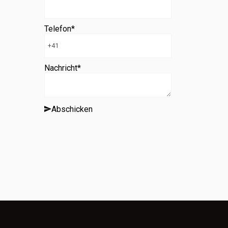
Telefon
*
Nachricht
*
Abschicken