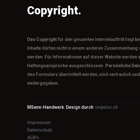
Copyright.
Das
Copyright
für den gesamten Internetauftritt liegt 
Inhalte dürfen nicht in einem anderen Zusammenhang 
werden. Für Informationen auf dieser Website werden 
Haftungsansprüche ausgeschlossen.
Persönliche Dat
des Formulars übermittelt werden, sind vertraulich und 
weitergegeben.
MSenn-Handwerk. Design durch
impulsx.ch
Impressum
Datenschutz
AGB's