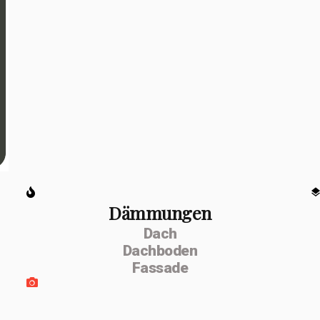
Dämmungen
Dach
Dachboden
Fassade