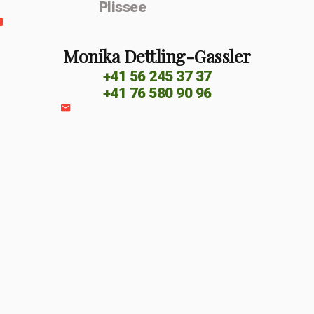
Plissee
Monika Dettling-Gassler
+41 56 245 37 37
+41 76 580 90 96