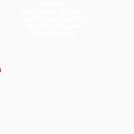
Massivholz
PVC Kunststoff weiss
in Premium Qualität
Verkauf und Einbau mit
Aufmass Service