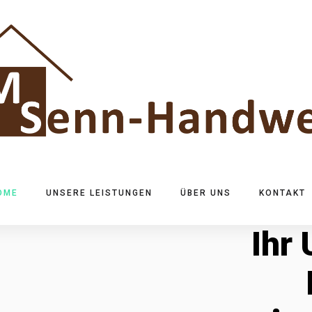
OME
UNSERE LEISTUNGEN
ÜBER UNS
KONTAKT
Ihr