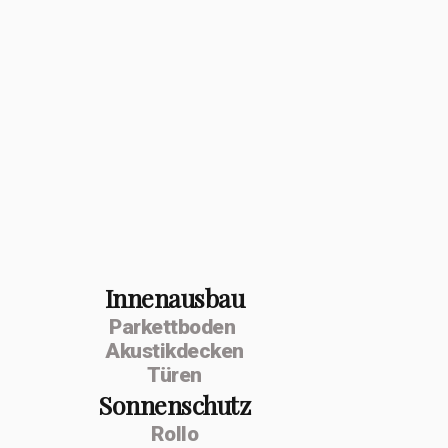
Innenausbau
Parkettboden
Akustikdecken
Türen
Sonnenschutz
Rollo