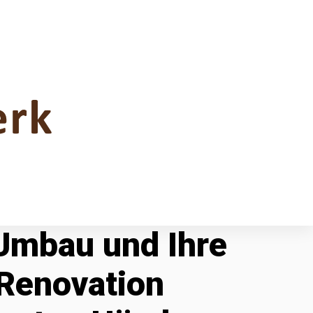
 Umbau und Ihre
Renovation