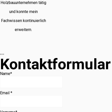
Holzbauunternehmen tätig
und konnte mein
Fachwissen kontinuierlich
erweitern.
Kontaktformular
Name
*
Email *