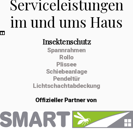
Serviceleistungen
im und ums Haus
Insektenschutz
Spannrahmen
Rollo
Plissee
Schiebeanlage
Pendeltür
Lichtschachtabdeckung
Offizieller
Partner von