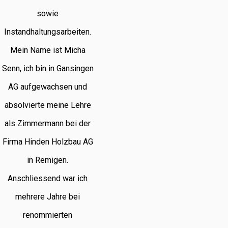
sowie
Instandhaltungsarbeiten.
Mein Name ist Micha
Senn, ich bin in Gansingen
AG aufgewachsen und
absolvierte meine Lehre
als Zimmermann bei der
Firma Hinden Holzbau AG
in Remigen.
Anschliessend war ich
mehrere Jahre bei
renommierten