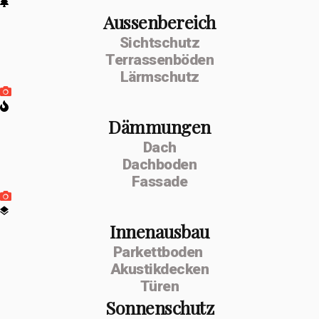
Aussenbereich
Sichtschutz
Terrassenböden
Lärmschutz
Dämmungen
Dach
Dachboden
Fassade
Innenausbau
Parkettboden
Akustikdecken
Türen
Sonnenschutz