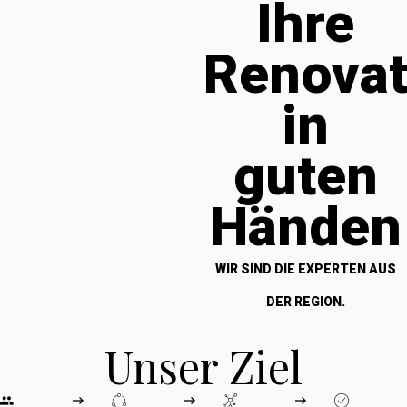
Ihre
Renova
in
guten
Händen
WIR SIND DIE EXPERTEN AUS
DER REGION.
Unser Ziel