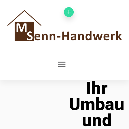
Ihr
Umbau
und