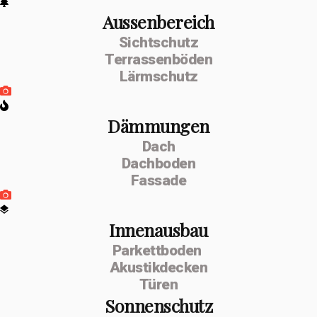
Aussenbereich
Sichtschutz
Terrassenböden
Lärmschutz
Dämmungen
Dach
Dachboden
Fassade
Innenausbau
Parkettboden
Akustikdecken
Türen
Sonnenschutz