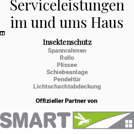
Serviceleistungen
im und ums Haus
Insektenschutz
Spannrahmen
Rollo
Plissee
Schiebeanlage
Pendeltür
Lichtschachtabdeckung
Offizieller
Partner von