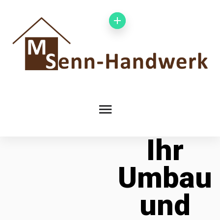
Ihr
Umbau
und