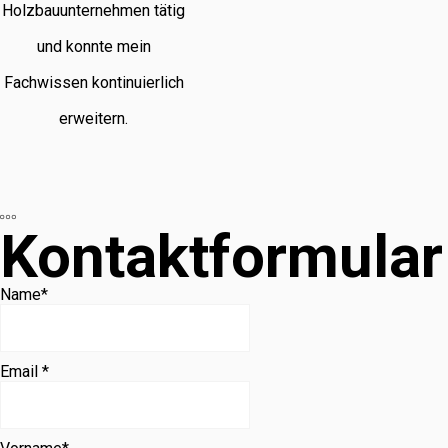
Holzbauunternehmen tätig
und konnte mein
Fachwissen kontinuierlich
erweitern.
Kontaktformular
Name
*
Email *