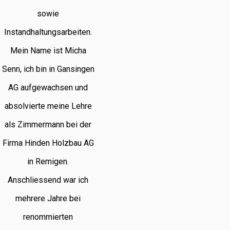
sowie
Instandhaltungsarbeiten.
Mein Name ist Micha
Senn, ich bin in Gansingen
AG aufgewachsen und
absolvierte meine Lehre
als Zimmermann bei der
Firma Hinden Holzbau AG
in Remigen.
Anschliessend war ich
mehrere Jahre bei
renommierten