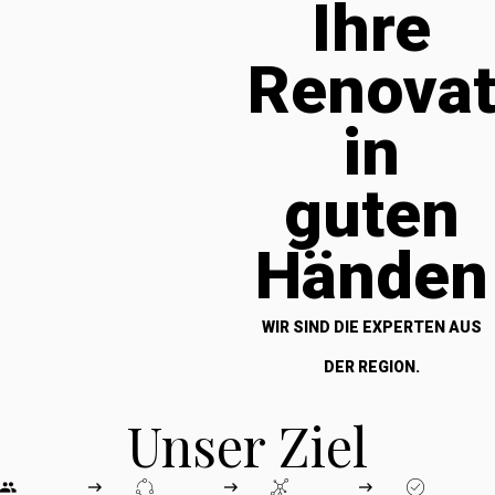
Ihre
Renova
in
guten
Händen
WIR SIND DIE EXPERTEN AUS
DER REGION.
Unser Ziel