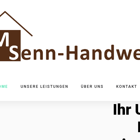
OME
UNSERE LEISTUNGEN
ÜBER UNS
KONTAKT
Ihr