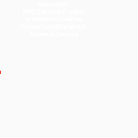
Massivholz
PVC Kunststoff weiss
in Premium Qualität
Verkauf und Einbau mit
Aufmass Service