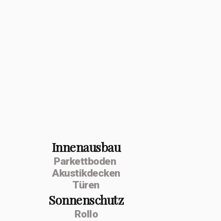
Innenausbau
Parkettboden
Akustikdecken
Türen
Sonnenschutz
Rollo