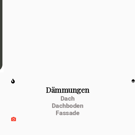
Dämmungen
Dach
Dachboden
Fassade