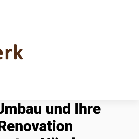
 Umbau und Ihre
Renovation