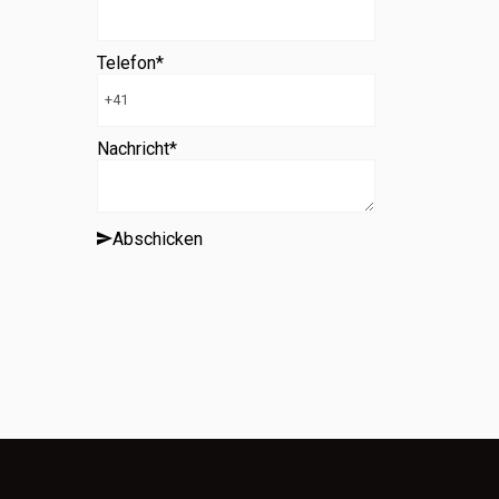
Telefon
*
Nachricht
*
Abschicken