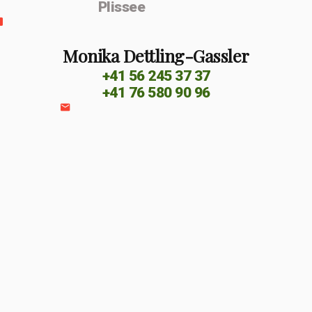
Plissee
Monika Dettling-Gassler
+41 56 245 37 37
+41 76 580 90 96