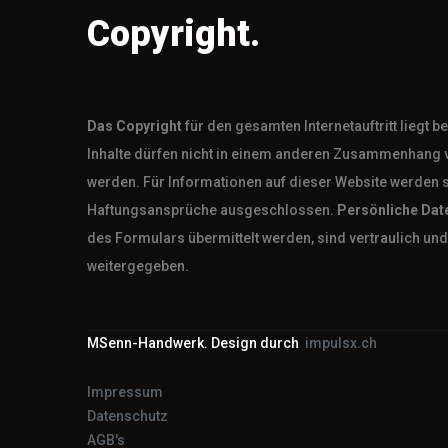
Copyright.
Das
Copyright
für den gesamten Internetauftritt liegt 
Inhalte dürfen nicht in einem anderen Zusammenhang 
werden. Für Informationen auf dieser Website werden 
Haftungsansprüche ausgeschlossen.
Persönliche Dat
des Formulars übermittelt werden, sind vertraulich und 
weitergegeben.
MSenn-Handwerk. Design durch
impulsx.ch
Impressum
Datenschutz
AGB's