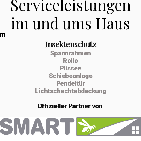
Serviceleistungen
im und ums Haus
Insektenschutz
Spannrahmen
Rollo
Plissee
Schiebeanlage
Pendeltür
Lichtschachtabdeckung
Offizieller
Partner von