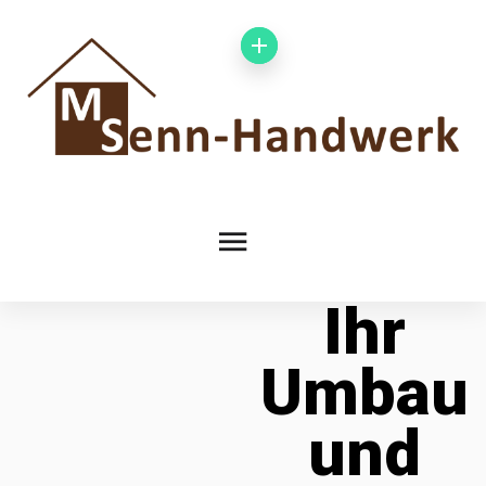
Ihr
Umbau
und