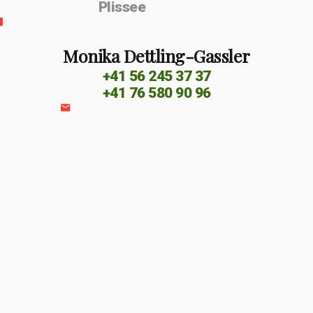
Plissee
Monika Dettling-Gassler
+41 56 245 37 37
+41 76 580 90 96