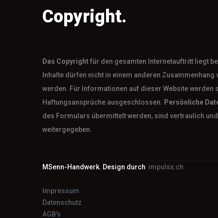
Copyright.
Das
Copyright
für den gesamten Internetauftritt liegt 
Inhalte dürfen nicht in einem anderen Zusammenhang 
werden. Für Informationen auf dieser Website werden 
Haftungsansprüche ausgeschlossen.
Persönliche Dat
des Formulars übermittelt werden, sind vertraulich und 
weitergegeben.
MSenn-Handwerk. Design durch
impulsx.ch
Impressum
Datenschutz
AGB's