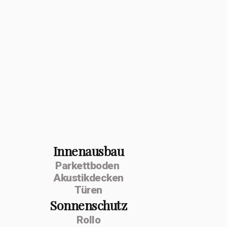
Innenausbau
Parkettboden
Akustikdecken
Türen
Sonnenschutz
Rollo