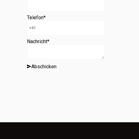
Telefon
*
Nachricht
*
Abschicken