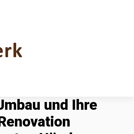
 Umbau und Ihre
Renovation