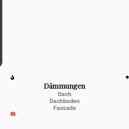
Dämmungen
Dach
Dachboden
Fassade