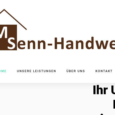
OME
UNSERE LEISTUNGEN
ÜBER UNS
KONTAKT
Ihr