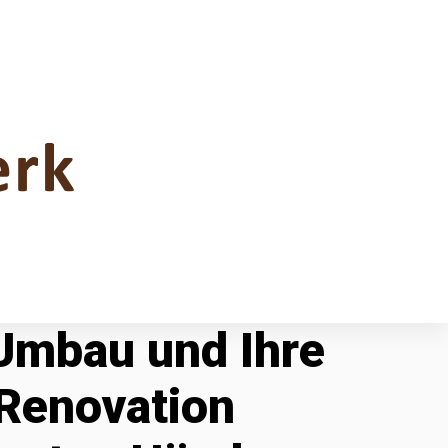
 Umbau und Ihre
Renovation