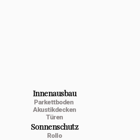
Innenausbau
Parkettboden
Akustikdecken
Türen
Sonnenschutz
Rollo