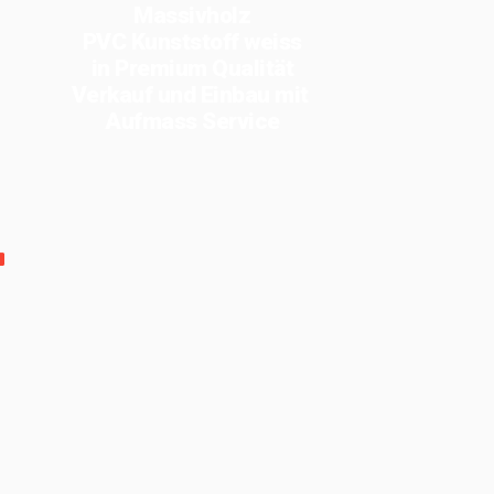
Massivholz
PVC Kunststoff weiss
in Premium Qualität
Verkauf und Einbau mit
Aufmass Service