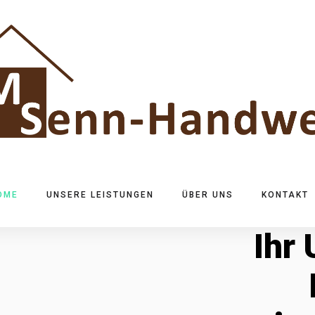
OME
UNSERE LEISTUNGEN
ÜBER UNS
KONTAKT
Ihr