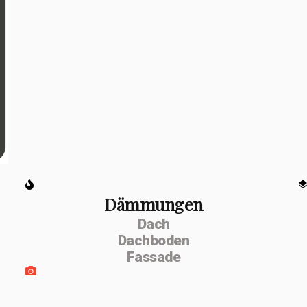
Dämmungen
Dach
Dachboden
Fassade