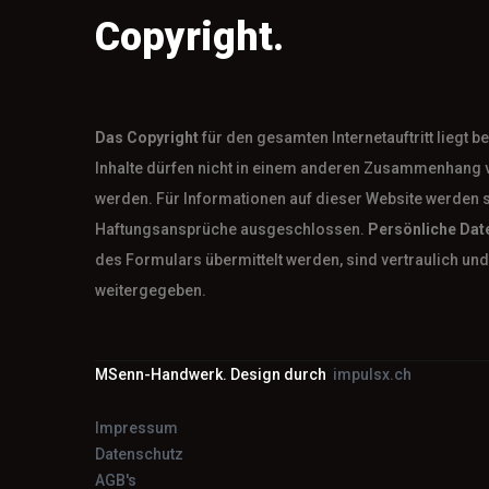
Copyright.
Das
Copyright
für den gesamten Internetauftritt liegt 
Inhalte dürfen nicht in einem anderen Zusammenhang 
werden. Für Informationen auf dieser Website werden 
Haftungsansprüche ausgeschlossen.
Persönliche Dat
des Formulars übermittelt werden, sind vertraulich und 
weitergegeben.
MSenn-Handwerk. Design durch
impulsx.ch
Impressum
Datenschutz
AGB's