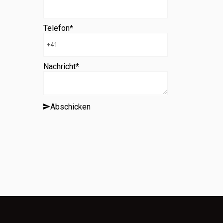
Telefon
*
Nachricht
*
Abschicken