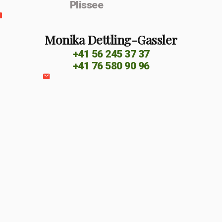
Plissee
Monika Dettling-Gassler
+41 56 245 37 37
+41 76 580 90 96