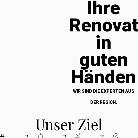
Ihre
Renova
in
guten
Händen
WIR SIND DIE EXPERTEN AUS
DER REGION.
Unser Ziel