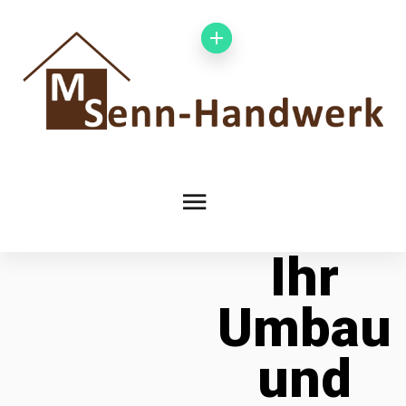
Ihr
Umbau
und