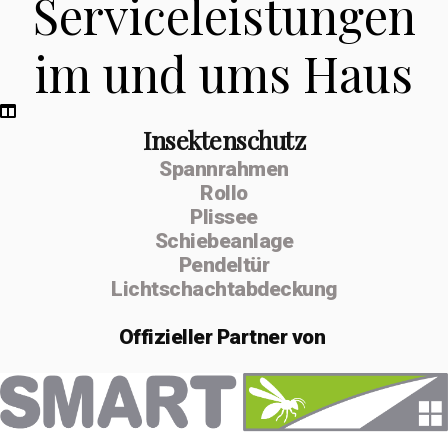
Serviceleistungen
im und ums Haus
Insektenschutz
Spannrahmen
Rollo
Plissee
Schiebeanlage
Pendeltür
Lichtschachtabdeckung
Offizieller
Partner von