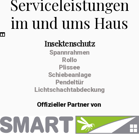
Serviceleistungen
im und ums Haus
Insektenschutz
Spannrahmen
Rollo
Plissee
Schiebeanlage
Pendeltür
Lichtschachtabdeckung
Offizieller
Partner von