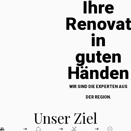
Ihre
Renova
in
guten
Händen
WIR SIND DIE EXPERTEN AUS
DER REGION.
Unser Ziel