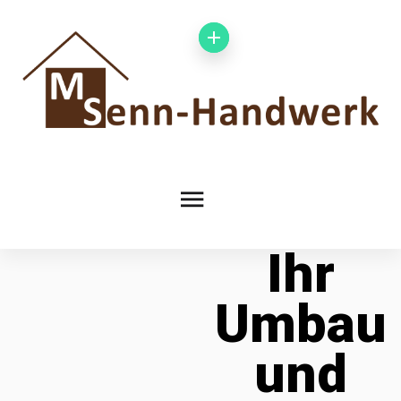
Ihr
Umbau
und