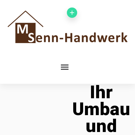
Ihr
Umbau
und