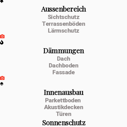
Aussenbereich
Sichtschutz
Terrassenböden
Lärmschutz
Dämmungen
Dach
Dachboden
Fassade
Innenausbau
Parkettboden
Akustikdecken
Türen
Sonnenschutz