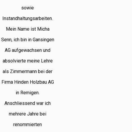
sowie
Instandhaltungsarbeiten.
Mein Name ist Micha
Senn, ich bin in Gansingen
AG aufgewachsen und
absolvierte meine Lehre
als Zimmermann bei der
Firma Hinden Holzbau AG
in Remigen.
Anschliessend war ich
mehrere Jahre bei
renommierten