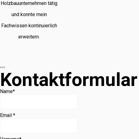
Holzbauunternehmen tätig
und konnte mein
Fachwissen kontinuierlich
erweitern.
Kontaktformular
Name
*
Email *