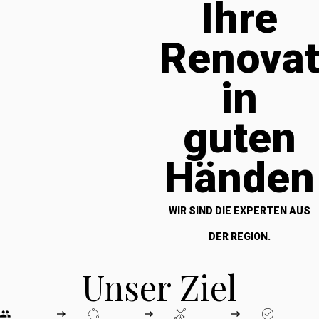
Ihre
Renova
in
guten
Händen
WIR SIND DIE EXPERTEN AUS
DER REGION.
Unser Ziel