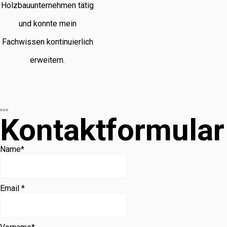
Holzbauunternehmen tätig
und konnte mein
Fachwissen kontinuierlich
erweitern.
Kontaktformular
Name
*
Email *