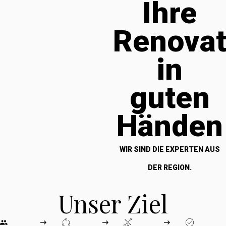
Ihre
Renova
in
guten
Händen
WIR SIND DIE EXPERTEN AUS
DER REGION.
Unser Ziel