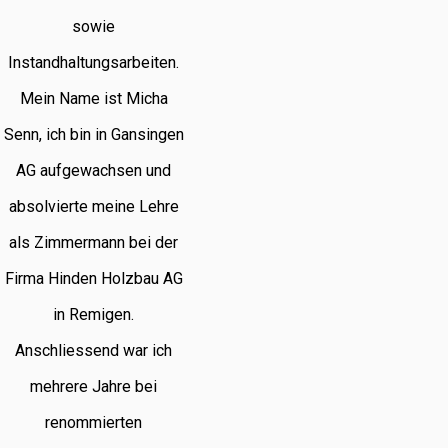
sowie
Instandhaltungsarbeiten.
Mein Name ist Micha
Senn, ich bin in Gansingen
AG aufgewachsen und
absolvierte meine Lehre
als Zimmermann bei der
Firma Hinden Holzbau AG
in Remigen.
Anschliessend war ich
mehrere Jahre bei
renommierten