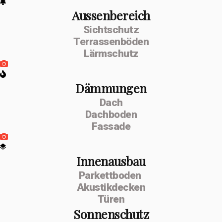
Aussenbereich
Sichtschutz
Terrassenböden
Lärmschutz
Dämmungen
Dach
Dachboden
Fassade
Innenausbau
Parkettboden
Akustikdecken
Türen
Sonnenschutz