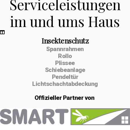
Serviceleistungen
im und ums Haus
Insektenschutz
Spannrahmen
Rollo
Plissee
Schiebeanlage
Pendeltür
Lichtschachtabdeckung
Offizieller
Partner von