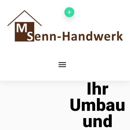
Ihr
Umbau
und