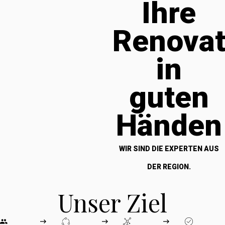
Ihre
Renova
in
guten
Händen
WIR SIND DIE EXPERTEN AUS
DER REGION.
Unser Ziel