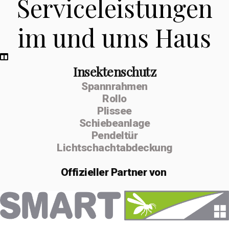
Serviceleistungen
im und ums Haus
Insektenschutz
Spannrahmen
Rollo
Plissee
Schiebeanlage
Pendeltür
Lichtschachtabdeckung
Offizieller
Partner von