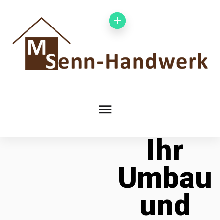
Ihr
Umbau
und