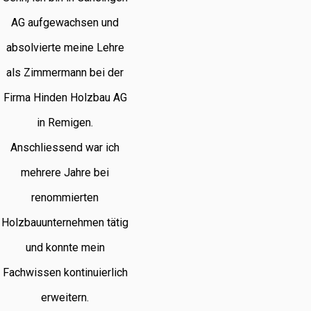
AG aufgewachsen und
absolvierte meine Lehre
als Zimmermann bei der
Firma Hinden Holzbau AG
in Remigen.
Anschliessend war ich
mehrere Jahre bei
renommierten
Holzbauunternehmen tätig
und konnte mein
Fachwissen kontinuierlich
erweitern.