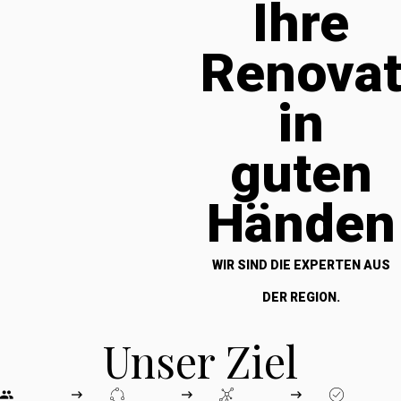
Ihre
Renova
in
guten
Händen
WIR SIND DIE EXPERTEN AUS
DER REGION.
Unser Ziel