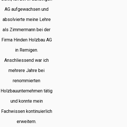
AG aufgewachsen und
absolvierte meine Lehre
als Zimmermann bei der
Firma Hinden Holzbau AG
in Remigen.
Anschliessend war ich
mehrere Jahre bei
renommierten
Holzbauunternehmen tätig
und konnte mein
Fachwissen kontinuierlich
erweitern.