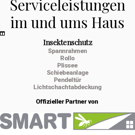
Serviceleistungen
im und ums Haus
Insektenschutz
Spannrahmen
Rollo
Plissee
Schiebeanlage
Pendeltür
Lichtschachtabdeckung
Offizieller
Partner von