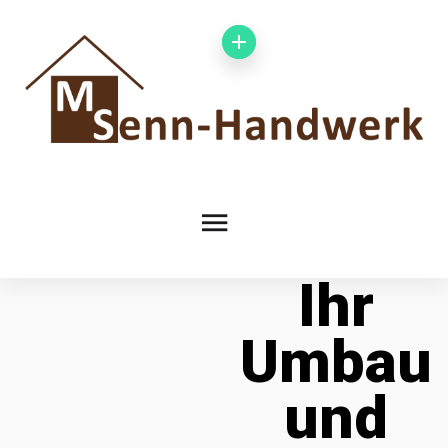
Ihr
Umbau
und