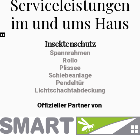
Serviceleistungen
im und ums Haus
Insektenschutz
Spannrahmen
Rollo
Plissee
Schiebeanlage
Pendeltür
Lichtschachtabdeckung
Offizieller
Partner von