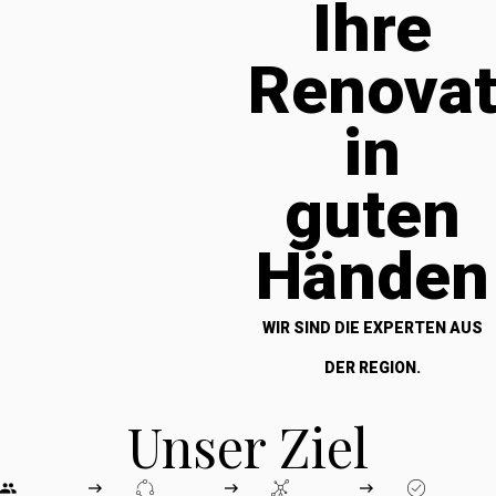
Ihre
Renova
in
guten
Händen
WIR SIND DIE EXPERTEN AUS
DER REGION.
Unser Ziel