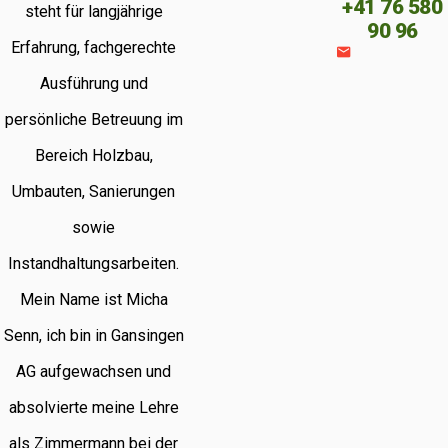
+41 76 580
steht für langjährige
90 96
Erfahrung, fachgerechte
Ausführung und
persönliche Betreuung im
Bereich Holzbau,
Umbauten, Sanierungen
sowie
Instandhaltungsarbeiten.
Mein Name ist Micha
Senn, ich bin in Gansingen
AG aufgewachsen und
absolvierte meine Lehre
als Zimmermann bei der