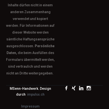
Inhalte dürfen nicht in einem
anderen Zusammenhang
verwendet und kopiert
werden. Für Informationen auf
dieser Website werden
sämtliche Haftungsansprüche
ausgeschlossen.
Persönliche
Daten,
die beim Ausfüllen des
Formulars übermittelt werden,
sind vertraulich und werden
nicht an Dritte weitergegeben.
MSenn-Handwerk. Design
durch
impulsx.ch
Impressum