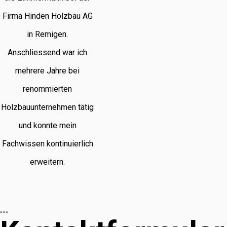
Firma Hinden Holzbau AG
in Remigen.
Anschliessend war ich
mehrere Jahre bei
renommierten
Holzbauunternehmen tätig
und konnte mein
Fachwissen kontinuierlich
erweitern.