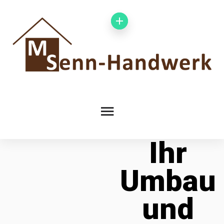
Ihr
Umbau
und