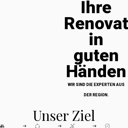
Ihre
Renova
in
guten
Händen
WIR SIND DIE EXPERTEN AUS
DER REGION.
Unser Ziel