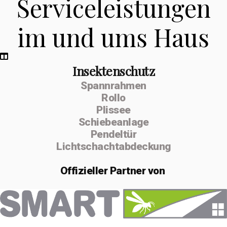
Serviceleistungen
im und ums Haus
Insektenschutz
Spannrahmen
Rollo
Plissee
Schiebeanlage
Pendeltür
Lichtschachtabdeckung
Offizieller
Partner von