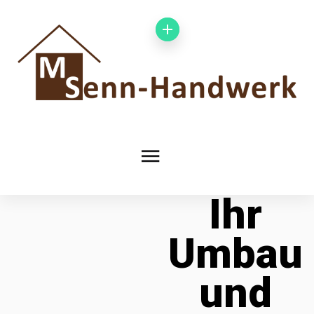
Ihr
Umbau
und