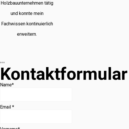
Holzbauunternehmen tätig
und konnte mein
Fachwissen kontinuierlich
erweitern.
Kontaktformular
Name
*
Email *