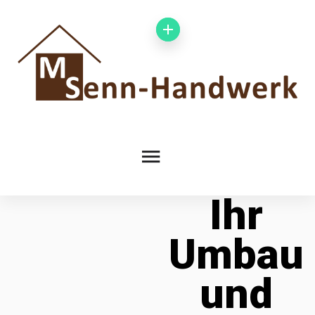
Ihr
Umbau
und