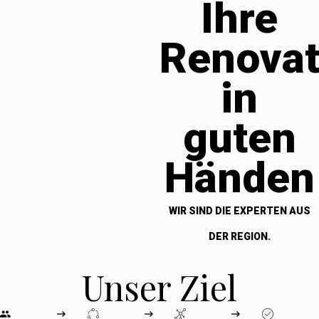
Ihre
Renova
in
guten
Händen
WIR SIND DIE EXPERTEN AUS
DER REGION.
Unser Ziel