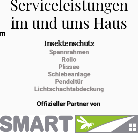
Serviceleistungen
im und ums Haus
Insektenschutz
Spannrahmen
Rollo
Plissee
Schiebeanlage
Pendeltür
Lichtschachtabdeckung
Offizieller
Partner von