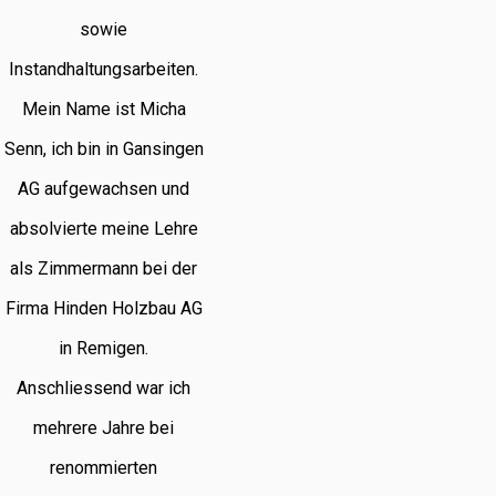
sowie
Instandhaltungsarbeiten.
Mein Name ist Micha
Senn, ich bin in Gansingen
AG aufgewachsen und
absolvierte meine Lehre
als Zimmermann bei der
Firma Hinden Holzbau AG
in Remigen.
Anschliessend war ich
mehrere Jahre bei
renommierten