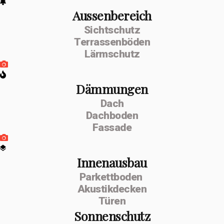
Aussenbereich
Sichtschutz
Terrassenböden
Lärmschutz
Dämmungen
Dach
Dachboden
Fassade
Innenausbau
Parkettboden
Akustikdecken
Türen
Sonnenschutz