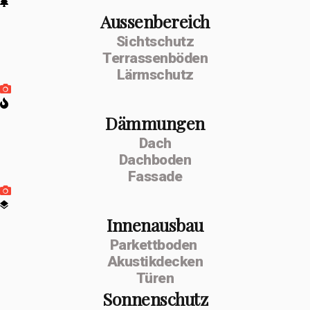
Aussenbereich
Sichtschutz
Terrassenböden
Lärmschutz
Dämmungen
Dach
Dachboden
Fassade
Innenausbau
Parkettboden
Akustikdecken
Türen
Sonnenschutz