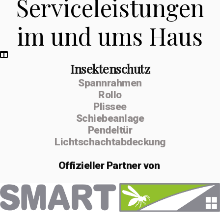
Serviceleistungen
im und ums Haus
Insektenschutz
Spannrahmen
Rollo
Plissee
Schiebeanlage
Pendeltür
Lichtschachtabdeckung
Offizieller
Partner von