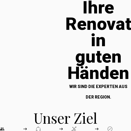
Ihre
Renova
in
guten
Händen
WIR SIND DIE EXPERTEN AUS
DER REGION.
Unser Ziel