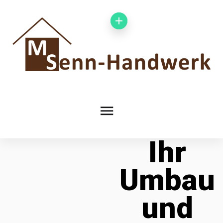
Ihr
Umbau
und