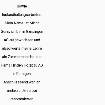
sowie
Instandhaltungsarbeiten.
Mein Name ist Micha
Senn, ich bin in Gansingen
AG aufgewachsen und
absolvierte meine Lehre
als Zimmermann bei der
Firma Hinden Holzbau AG
in Remigen.
Anschliessend war ich
mehrere Jahre bei
renommierten