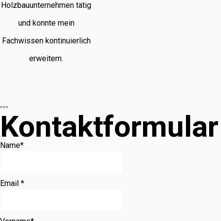
Holzbauunternehmen tätig
und konnte mein
Fachwissen kontinuierlich
erweitern.
Kontaktformular
Name
*
Email *