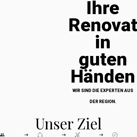
Ihre
Renova
in
guten
Händen
WIR SIND DIE EXPERTEN AUS
DER REGION.
Unser Ziel