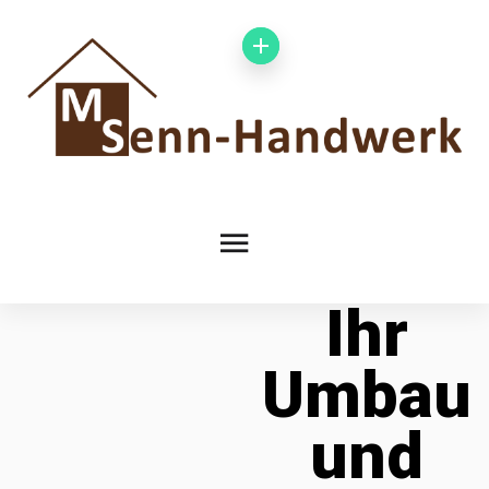
Ihr
Umbau
und