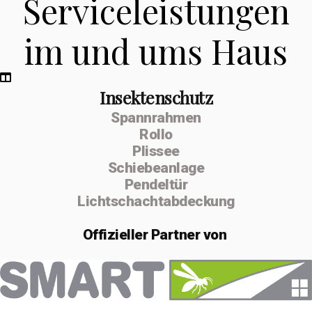
Serviceleistungen
im und ums Haus
Insektenschutz
Spannrahmen
Rollo
Plissee
Schiebeanlage
Pendeltür
Lichtschachtabdeckung
Offizieller
Partner von