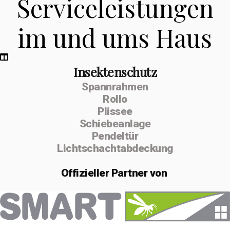
Serviceleistungen
im und ums Haus
Insektenschutz
Spannrahmen
Rollo
Plissee
Schiebeanlage
Pendeltür
Lichtschachtabdeckung
Offizieller
Partner von