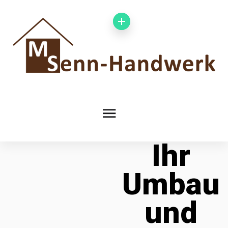
Ihr
Umbau
und