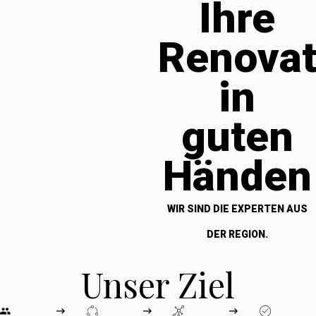
Ihre
Renova
in
guten
Händen
WIR SIND DIE EXPERTEN AUS
DER REGION.
Unser Ziel