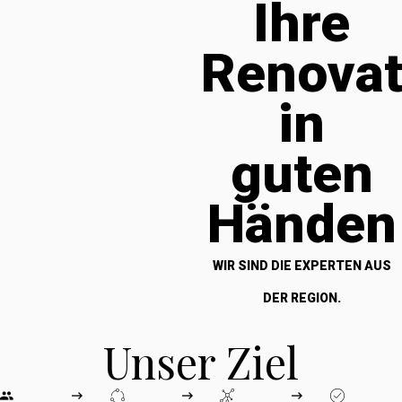
Ihre
Renova
in
guten
Händen
WIR SIND DIE EXPERTEN AUS
DER REGION.
Unser Ziel