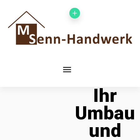
Ihr
Umbau
und