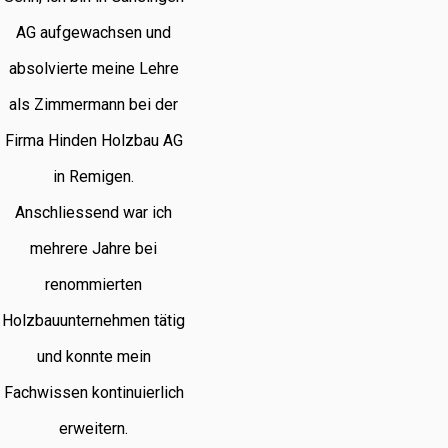
AG aufgewachsen und
absolvierte meine Lehre
als Zimmermann bei der
Firma Hinden Holzbau AG
in Remigen.
Anschliessend war ich
mehrere Jahre bei
renommierten
Holzbauunternehmen tätig
und konnte mein
Fachwissen kontinuierlich
erweitern.