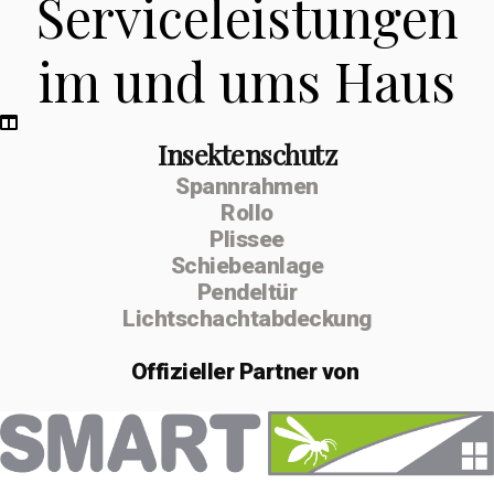
Serviceleistungen
im und ums Haus
Insektenschutz
Spannrahmen
Rollo
Plissee
Schiebeanlage
Pendeltür
Lichtschachtabdeckung
Offizieller
Partner von