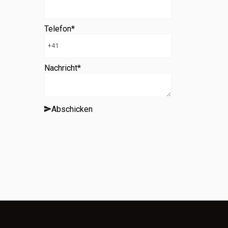
Telefon
*
Nachricht
*
Abschicken