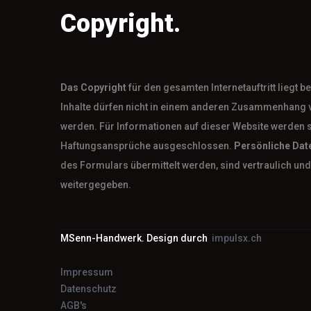
Copyright.
Das
Copyright
für den gesamten Internetauftritt liegt 
Inhalte dürfen nicht in einem anderen Zusammenhang 
werden. Für Informationen auf dieser Website werden 
Haftungsansprüche ausgeschlossen.
Persönliche Dat
des Formulars übermittelt werden, sind vertraulich und 
weitergegeben.
MSenn-Handwerk. Design durch
impulsx.ch
Impressum
Datenschutz
AGB's