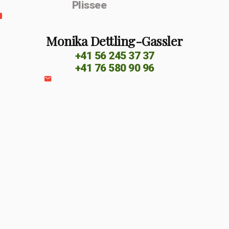
Plissee
Monika Dettling-Gassler
+41 56 245 37 37
+41 76 580 90 96