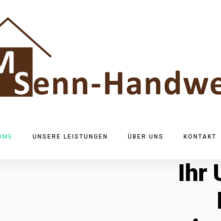
OME
UNSERE LEISTUNGEN
ÜBER UNS
KONTAKT
Ihr