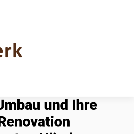
 Umbau und Ihre
Renovation