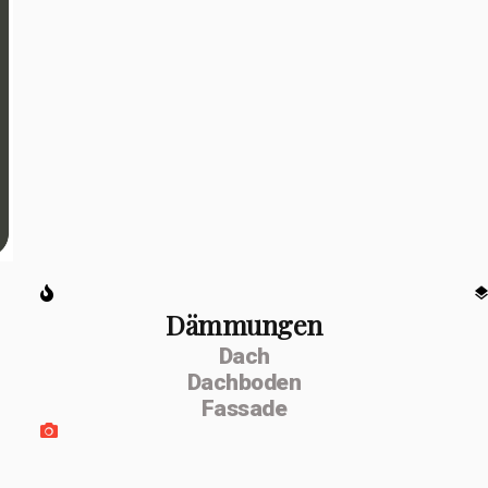
Dämmungen
Dach
Dachboden
Fassade