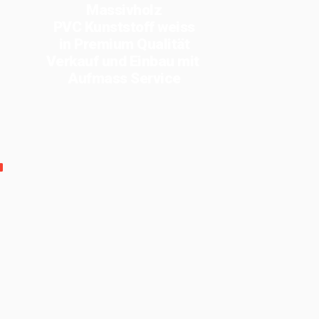
Massivholz
PVC Kunststoff weiss
in Premium Qualität
Verkauf und Einbau mit
Aufmass Service