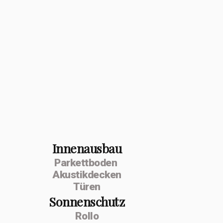
Innenausbau
Parkettboden
Akustikdecken
Türen
Sonnenschutz
Rollo