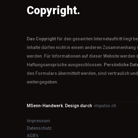
Copyright.
Das
Copyright
für den gesamten Internetauftritt liegt 
Inhalte dürfen nicht in einem anderen Zusammenhang 
werden. Für Informationen auf dieser Website werden 
Haftungsansprüche ausgeschlossen.
Persönliche Dat
des Formulars übermittelt werden, sind vertraulich und 
weitergegeben.
MSenn-Handwerk. Design durch
impulsx.ch
Impressum
Datenschutz
AGB's