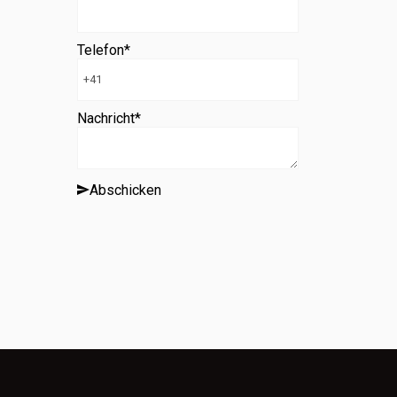
Telefon
*
Nachricht
*
Abschicken