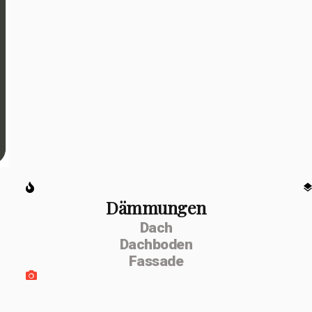
Dämmungen
Dach
Dachboden
Fassade