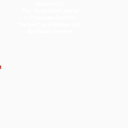
Massivholz
PVC Kunststoff weiss
in Premium Qualität
Verkauf und Einbau mit
Aufmass Service