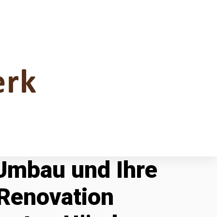
 Umbau und Ihre
Renovation