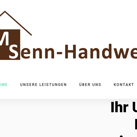
OME
UNSERE LEISTUNGEN
ÜBER UNS
KONTAKT
Ihr