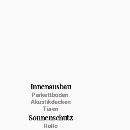
Innenausbau
Parkettboden
Akustikdecken
Türen
Sonnenschutz
Rollo