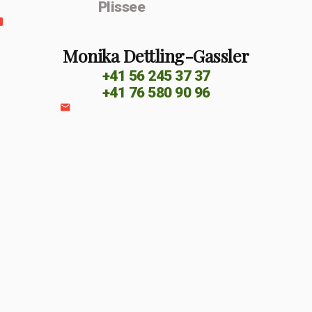
Plissee
Monika Dettling-Gassler
+41 56 245 37 37
+41 76 580 90 96