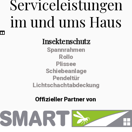
Serviceleistungen
im und ums Haus
Insektenschutz
Spannrahmen
Rollo
Plissee
Schiebeanlage
Pendeltür
Lichtschachtabdeckung
Offizieller
Partner von