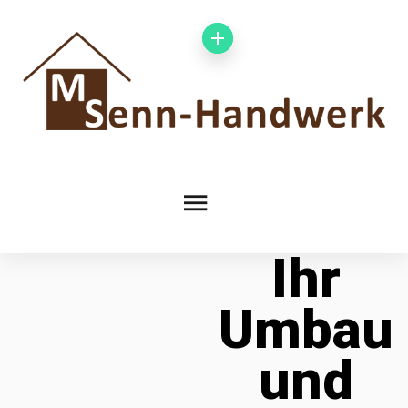
Ihr
Umbau
und