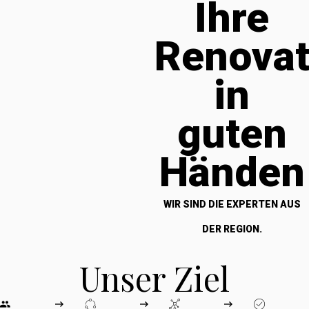
Ihre
Renova
in
guten
Händen
WIR SIND DIE EXPERTEN AUS
DER REGION.
Unser Ziel