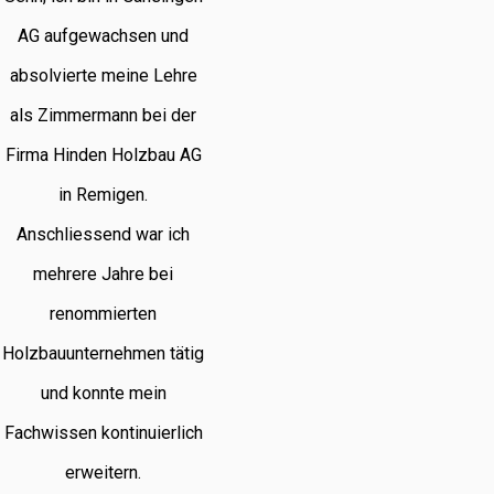
AG aufgewachsen und
absolvierte meine Lehre
als Zimmermann bei der
Firma Hinden Holzbau AG
in Remigen.
Anschliessend war ich
mehrere Jahre bei
renommierten
Holzbauunternehmen tätig
und konnte mein
Fachwissen kontinuierlich
erweitern.