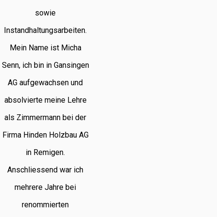
sowie
Instandhaltungsarbeiten.
Mein Name ist Micha
Senn, ich bin in Gansingen
AG aufgewachsen und
absolvierte meine Lehre
als Zimmermann bei der
Firma Hinden Holzbau AG
in Remigen.
Anschliessend war ich
mehrere Jahre bei
renommierten