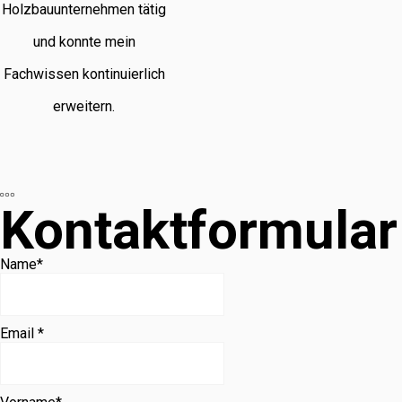
Holzbauunternehmen tätig
und konnte mein
Fachwissen kontinuierlich
erweitern.
Kontaktformular
Name
*
Email *