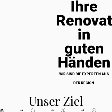
Ihre
Renova
in
guten
Händen
WIR SIND DIE EXPERTEN AUS
DER REGION.
Unser Ziel