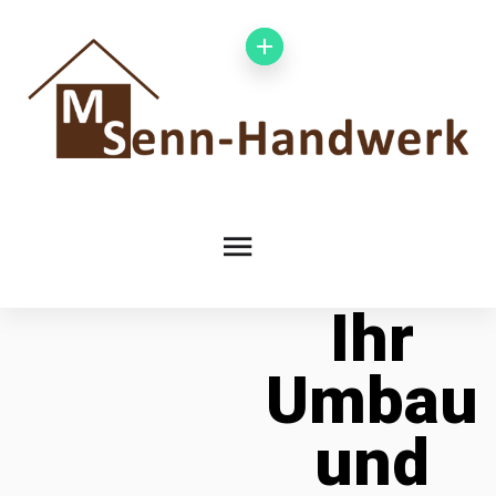
Ihr
Umbau
und