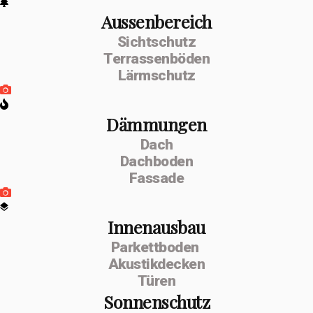
Aussenbereich
Sichtschutz
Terrassenböden
Lärmschutz
Dämmungen
Dach
Dachboden
Fassade
Innenausbau
Parkettboden
Akustikdecken
Türen
Sonnenschutz