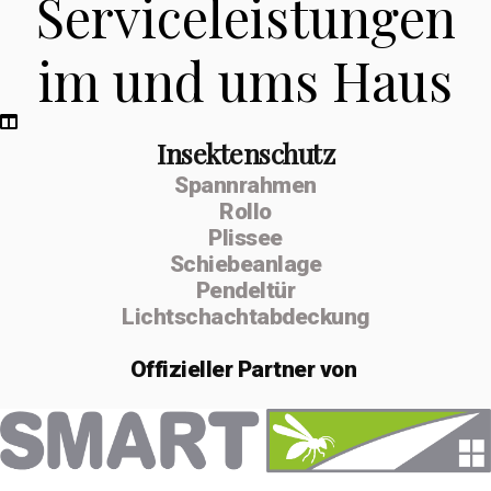
Serviceleistungen
im und ums Haus
Insektenschutz
Spannrahmen
Rollo
Plissee
Schiebeanlage
Pendeltür
Lichtschachtabdeckung
Offizieller
Partner von