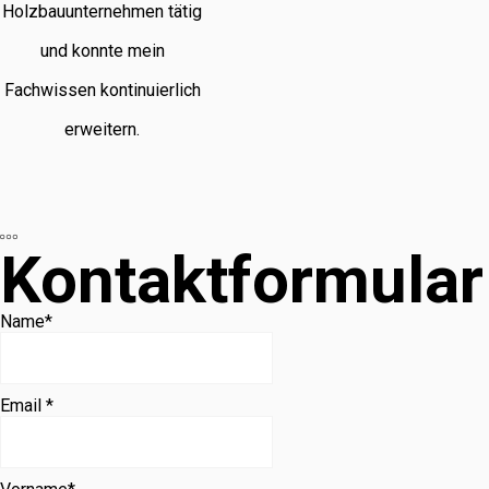
Holzbauunternehmen tätig
und konnte mein
Fachwissen kontinuierlich
erweitern.
Kontaktformular
Name
*
Email *