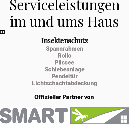
Serviceleistungen
im und ums Haus
Insektenschutz
Spannrahmen
Rollo
Plissee
Schiebeanlage
Pendeltür
Lichtschachtabdeckung
Offizieller
Partner von