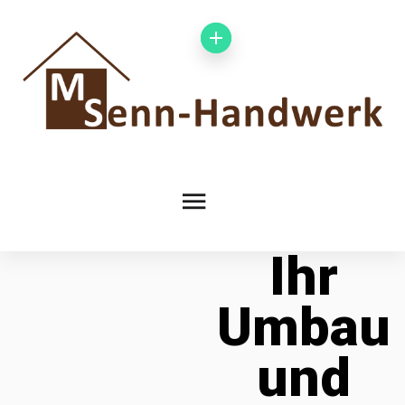
Ihr
Umbau
und