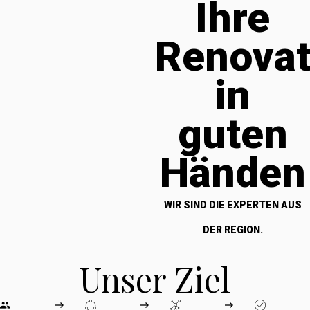
Ihre
Renova
in
guten
Händen
WIR SIND DIE EXPERTEN AUS
DER REGION.
Unser Ziel