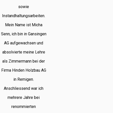
sowie
Instandhaltungsarbeiten.
Mein Name ist Micha
Senn, ich bin in Gansingen
AG aufgewachsen und
absolvierte meine Lehre
als Zimmermann bei der
Firma Hinden Holzbau AG
in Remigen.
Anschliessend war ich
mehrere Jahre bei
renommierten