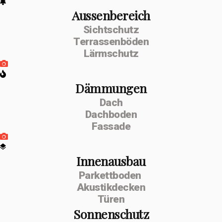
Aussenbereich
Sichtschutz
Terrassenböden
Lärmschutz
Dämmungen
Dach
Dachboden
Fassade
Innenausbau
Parkettboden
Akustikdecken
Türen
Sonnenschutz