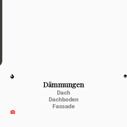
Dämmungen
Dach
Dachboden
Fassade