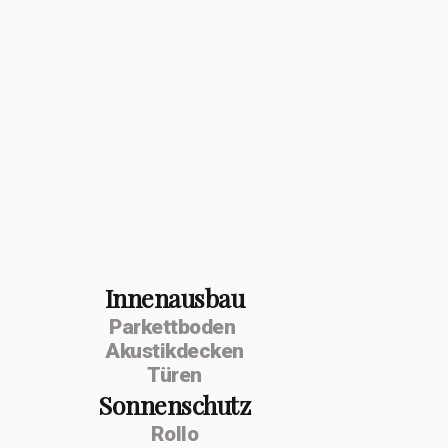
Innenausbau
Parkettboden
Akustikdecken
Türen
Sonnenschutz
Rollo