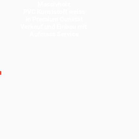
Massivholz
PVC Kunststoff weiss
in Premium Qualität
Verkauf und Einbau mit
Aufmass Service