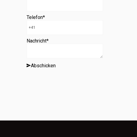
Telefon
*
Nachricht
*
Abschicken