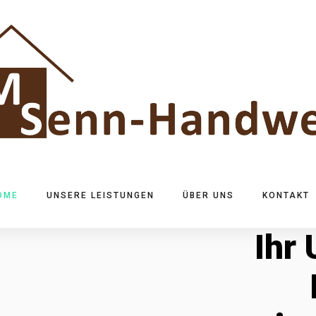
OME
UNSERE LEISTUNGEN
ÜBER UNS
KONTAKT
Ihr