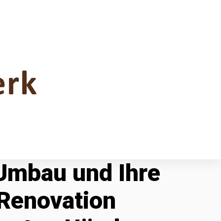
 Umbau und Ihre
Renovation