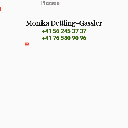
Plissee
Monika Dettling-Gassler
+41 56 245 37 37
+41 76 580 90 96