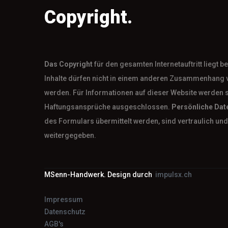
Copyright.
Das
Copyright
für den gesamten Internetauftritt liegt 
Inhalte dürfen nicht in einem anderen Zusammenhang 
werden. Für Informationen auf dieser Website werden 
Haftungsansprüche ausgeschlossen.
Persönliche Dat
des Formulars übermittelt werden, sind vertraulich und 
weitergegeben.
MSenn-Handwerk. Design durch
impulsx.ch
Impressum
Datenschutz
AGB's