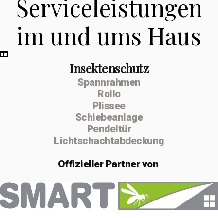
Serviceleistungen
im und ums Haus
Insektenschutz
Spannrahmen
Rollo
Plissee
Schiebeanlage
Pendeltür
Lichtschachtabdeckung
Offizieller
Partner von