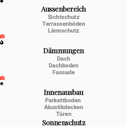
Aussenbereich
Sichtschutz
Terrassenböden
Lärmschutz
Dämmungen
Dach
Dachboden
Fassade
Innenausbau
Parkettboden
Akustikdecken
Türen
Sonnenschutz