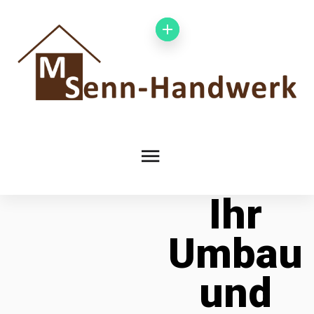
Ihr
Umbau
und