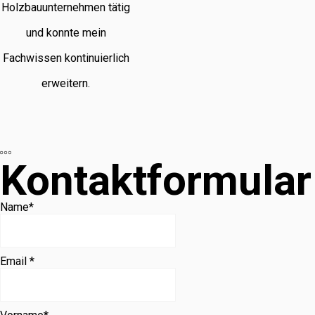
Holzbauunternehmen tätig
und konnte mein
Fachwissen kontinuierlich
erweitern.
Kontaktformular
Name
*
Email *