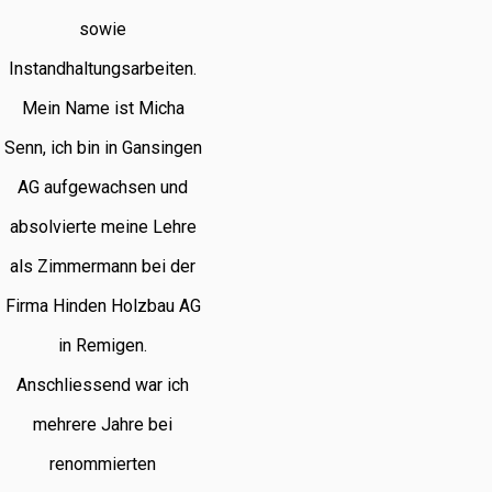
sowie
Instandhaltungsarbeiten.
Mein Name ist Micha
Senn, ich bin in Gansingen
AG aufgewachsen und
absolvierte meine Lehre
als Zimmermann bei der
Firma Hinden Holzbau AG
in Remigen.
Anschliessend war ich
mehrere Jahre bei
renommierten