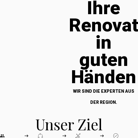
Ihre
Renova
in
guten
Händen
WIR SIND DIE EXPERTEN AUS
DER REGION.
Unser Ziel