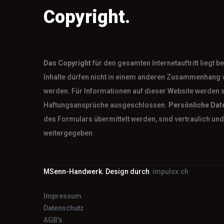
Copyright.
Das
Copyright
für den gesamten Internetauftritt liegt 
Inhalte dürfen nicht in einem anderen Zusammenhang 
werden. Für Informationen auf dieser Website werden 
Haftungsansprüche ausgeschlossen.
Persönliche Dat
des Formulars übermittelt werden, sind vertraulich und 
weitergegeben.
MSenn-Handwerk. Design durch
impulsx.ch
Impressum
Datenschutz
AGB's