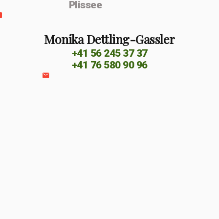
Plissee
Monika Dettling-Gassler
+41 56 245 37 37
+41 76 580 90 96