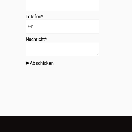
Telefon
*
Nachricht
*
Abschicken