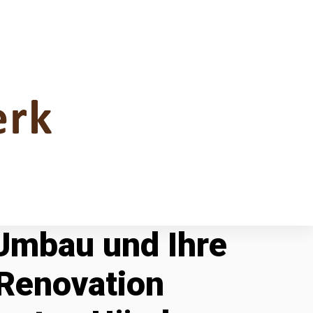
 Umbau und Ihre
Renovation