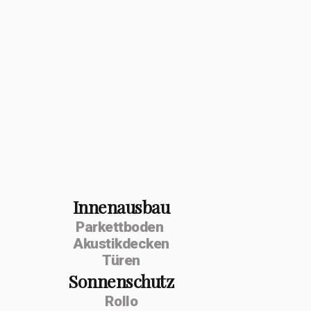
Innenausbau
Parkettboden
Akustikdecken
Türen
Sonnenschutz
Rollo