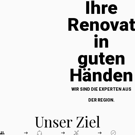
Ihre
Renova
in
guten
Händen
WIR SIND DIE EXPERTEN AUS
DER REGION.
Unser Ziel