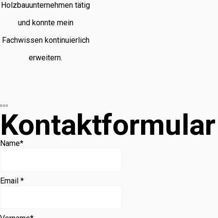
Holzbauunternehmen tätig
und konnte mein
Fachwissen kontinuierlich
erweitern.
Kontaktformular
Name
*
Email *