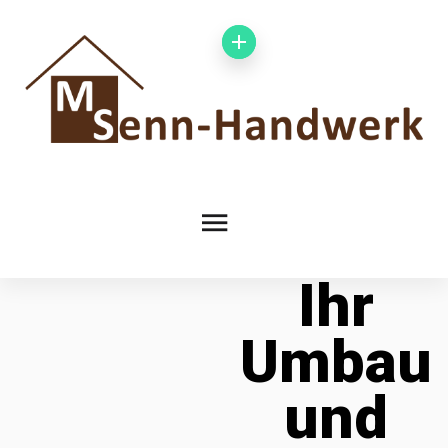
Ihr
Umbau
und