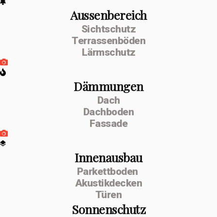
Aussenbereich
Sichtschutz
Terrassenböden
Lärmschutz
Dämmungen
Dach
Dachboden
Fassade
Innenausbau
Parkettboden
Akustikdecken
Türen
Sonnenschutz