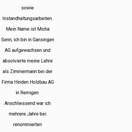
sowie
Instandhaltungsarbeiten.
Mein Name ist Micha
Senn, ich bin in Gansingen
AG aufgewachsen und
absolvierte meine Lehre
als Zimmermann bei der
Firma Hinden Holzbau AG
in Remigen.
Anschliessend war ich
mehrere Jahre bei
renommierten