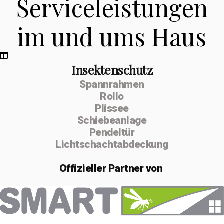
Serviceleistungen
im und ums Haus
Insektenschutz
Spannrahmen
Rollo
Plissee
Schiebeanlage
Pendeltür
Lichtschachtabdeckung
Offizieller
Partner von